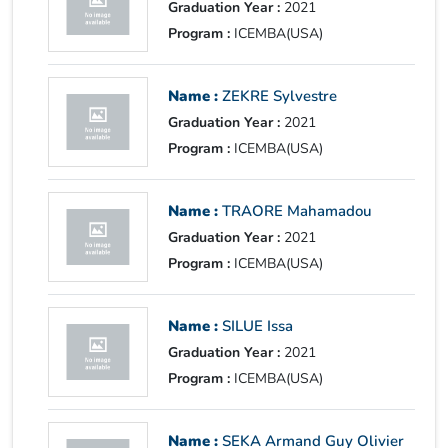
Graduation Year :
2021
Program :
ICEMBA(USA)
Name :
ZEKRE Sylvestre
Graduation Year :
2021
Program :
ICEMBA(USA)
Name :
TRAORE Mahamadou
Graduation Year :
2021
Program :
ICEMBA(USA)
Name :
SILUE Issa
Graduation Year :
2021
Program :
ICEMBA(USA)
Name :
SEKA Armand Guy Olivier