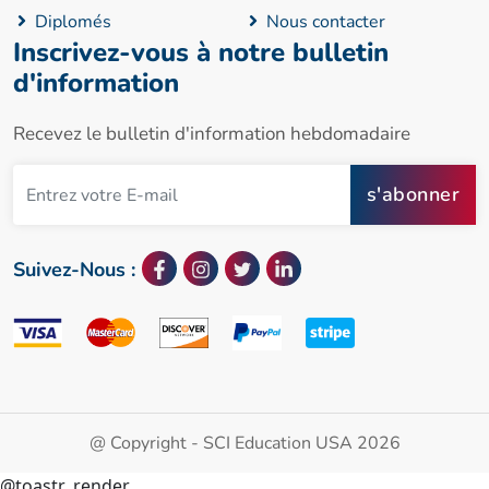
Diplomés
Nous contacter
Inscrivez-vous à notre bulletin
d'information
Recevez le bulletin d'information hebdomadaire
s'abonner
Suivez-Nous :
@ Copyright - SCI Education USA 2026
@toastr_render