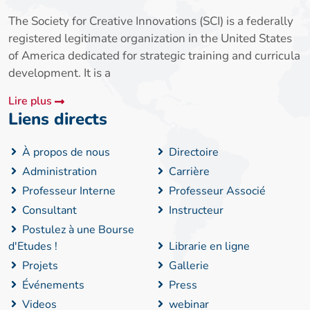
The Society for Creative Innovations (SCI) is a federally
registered legitimate organization in the United States
of America dedicated for strategic training and curricula
development. It is a
Lire plus
Liens directs
À propos de nous
Directoire
Administration
Carrière
Professeur Interne
Professeur Associé
Consultant
Instructeur
Postulez à une Bourse
d'Etudes !
Librarie en ligne
Projets
Gallerie
Événements
Press
Videos
webinar