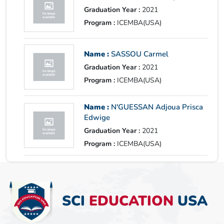
Graduation Year :
2021
Program :
ICEMBA(USA)
Name :
SASSOU Carmel
Graduation Year :
2021
Program :
ICEMBA(USA)
Name :
N'GUESSAN Adjoua Prisca
Edwige
Graduation Year :
2021
Program :
ICEMBA(USA)
SCI
EDUCATION
USA