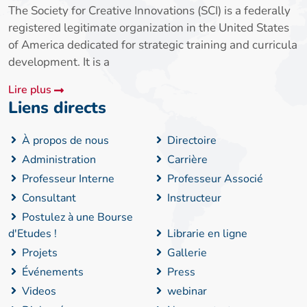
The Society for Creative Innovations (SCI) is a federally
registered legitimate organization in the United States
of America dedicated for strategic training and curricula
development. It is a
Lire plus
Liens directs
À propos de nous
Directoire
Administration
Carrière
Professeur Interne
Professeur Associé
Consultant
Instructeur
Postulez à une Bourse
d'Etudes !
Librarie en ligne
Projets
Gallerie
Événements
Press
Videos
webinar