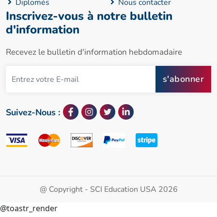
Diplomés
Nous contacter
Inscrivez-vous à notre bulletin
d'information
Recevez le bulletin d'information hebdomadaire
s'abonner
Suivez-Nous :
@ Copyright - SCI Education USA 2026
@toastr_render