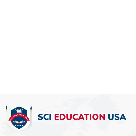
SCI
EDUCATION
USA