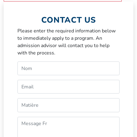
CONTACT US
Please enter the required information below
to immediately apply to a program. An
admission advisor will contact you to help
with the process.