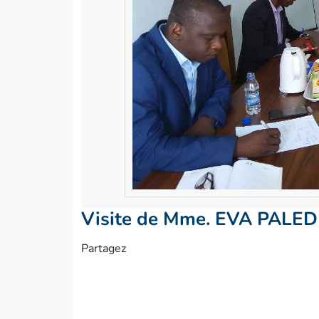
Visite de Mme. EVA PALED (A
Partagez