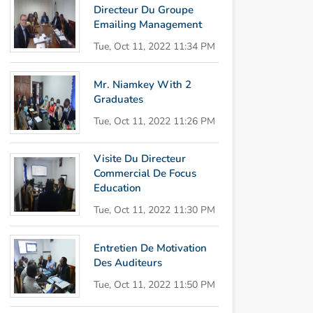
Directeur Du Groupe
Emailing Management
Tue, Oct 11, 2022 11:34 PM
Mr. Niamkey With 2
Graduates
Tue, Oct 11, 2022 11:26 PM
Visite Du Directeur
Commercial De Focus
Education
Tue, Oct 11, 2022 11:30 PM
Entretien De Motivation
Des Auditeurs
Tue, Oct 11, 2022 11:50 PM