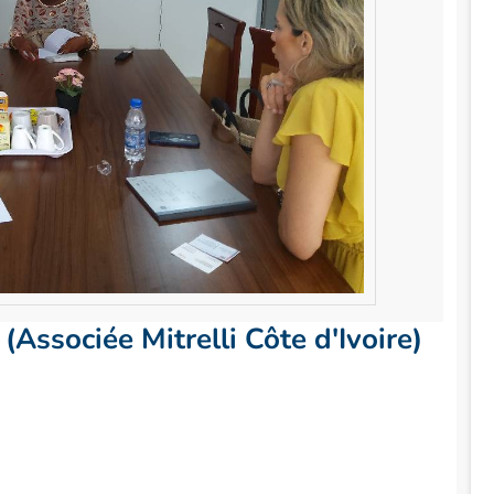
ssociée Mitrelli Côte d'Ivoire)