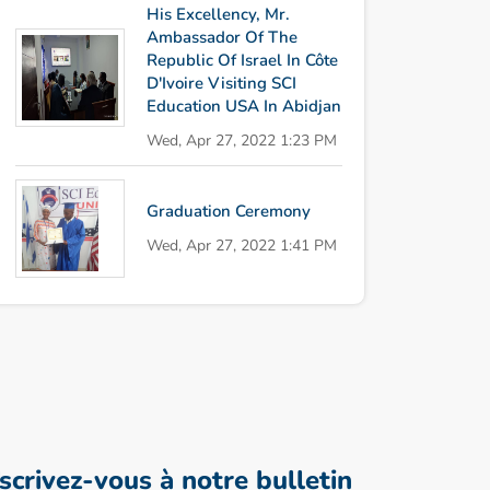
His Excellency, Mr.
Ambassador Of The
Republic Of Israel In Côte
D'Ivoire Visiting SCI
Education USA In Abidjan
Wed, Apr 27, 2022 1:23 PM
Graduation Ceremony
Wed, Apr 27, 2022 1:41 PM
nscrivez-vous à notre bulletin